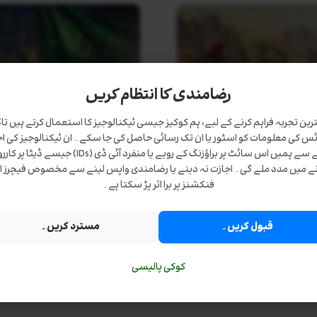
رضامندی کا انتظام کریں
رین تجربہ فراہم کرنے کے لیے، ہم کوکیز جیسی ٹیکنالوجیز کا استعمال کرتے ہیں تا
س کی معلومات کو اسٹور یا ان تک رسائی حاصل کی جا سکے۔ ان ٹیکنالوجیز کی ا
دینے سے ہمیں اس سائٹ پر براؤزنگ کے رویے یا منفرد آئی ڈی (IDs) جیسے ڈیٹ
جنگ اُحد میں امیرالمؤمنین 
نے میں مدد ملے گی۔ اجازت نہ دینے یا رضامندی واپس لینے سے مخصوص فیچرز او
ں پیغمبر اور امیرالمؤمنین
کا مرکزی کردار؛ روایات کی 
فنکشنز پر برا اثر پڑ سکتا ہے۔
ہما‌و‌آلہما کی مظلومیت
27 مارچ 2026
قبول کریں۔
مسترد کریں۔
کوکی پالیسی